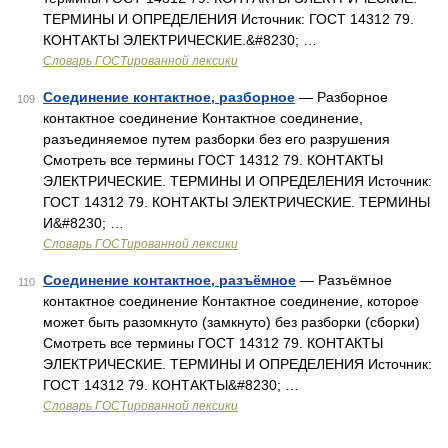
ТЕРМИНЫ И ОПРЕДЕЛЕНИЯ Источник: ГОСТ 14312 79.
КОНТАКТЫ ЭЛЕКТРИЧЕСКИЕ.&#8230; …
Словарь ГОСТированной лексики
Соединение контактное, разборное
— Разборное
109
контактное соединение Контактное соединение,
разъединяемое путем разборки без его разрушения
Смотреть все термины ГОСТ 14312 79. КОНТАКТЫ
ЭЛЕКТРИЧЕСКИЕ. ТЕРМИНЫ И ОПРЕДЕЛЕНИЯ Источник:
ГОСТ 14312 79. КОНТАКТЫ ЭЛЕКТРИЧЕСКИЕ. ТЕРМИНЫ
И&#8230; …
Словарь ГОСТированной лексики
Соединение контактное, разъёмное
— Разъёмное
110
контактное соединение Контактное соединение, которое
может быть разомкнуто (замкнуто) без разборки (сборки)
Смотреть все термины ГОСТ 14312 79. КОНТАКТЫ
ЭЛЕКТРИЧЕСКИЕ. ТЕРМИНЫ И ОПРЕДЕЛЕНИЯ Источник:
ГОСТ 14312 79. КОНТАКТЫ&#8230; …
Словарь ГОСТированной лексики